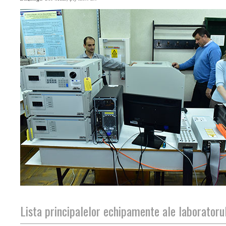
Lista principalelor echipamente ale laboratorul